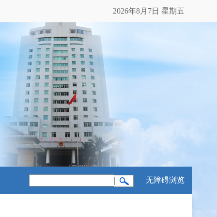
2026年8月7日 星期五
无障碍浏览