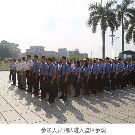
参加人员列队进入监区参观