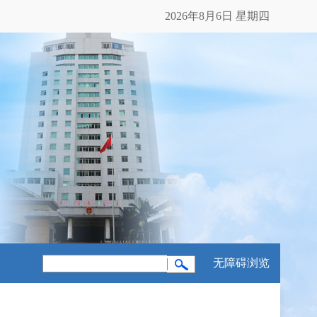
2026年8月6日 星期四
无障碍浏览