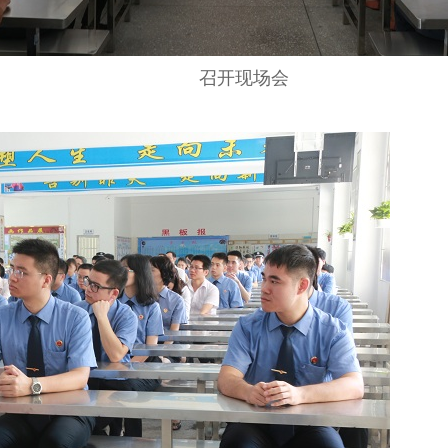
召开现场会