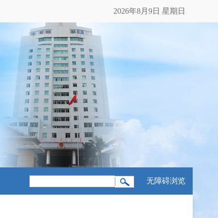
2026年8月9日 星期日
无障碍浏览