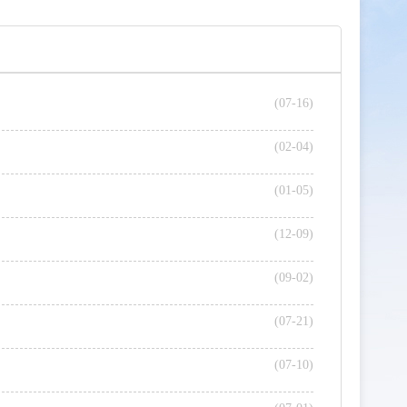
(07-16)
(02-04)
(01-05)
(12-09)
(09-02)
(07-21)
(07-10)