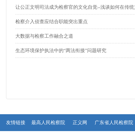
让公正文明司法成为检察官的文化自觉--浅谈如何在传
检察介入侦查应结合职能突出重点
大数据与检察工作融合之道
生态环境保护执法中的“两法衔接”问题研究
友情链接
最高人民检察院
正义网
广东省人民检察院