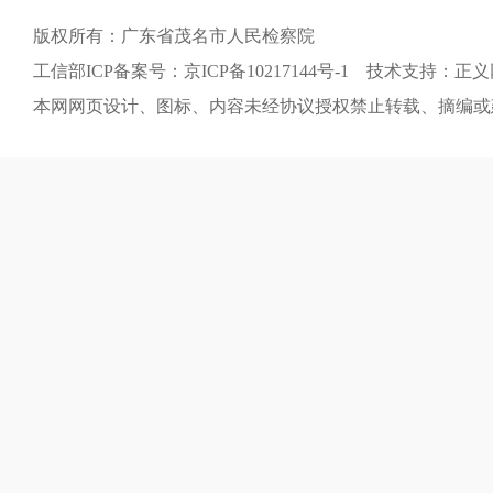
版权所有：广东省茂名市人民检察院
工信部ICP备案号：京ICP备10217144号-1 技术支持：正
本网网页设计、图标、内容未经协议授权禁止转载、摘编或