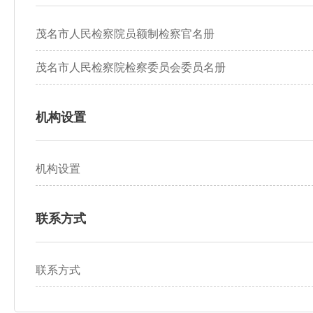
茂名市人民检察院员额制检察官名册
茂名市人民检察院检察委员会委员名册
机构设置
机构设置
联系方式
联系方式