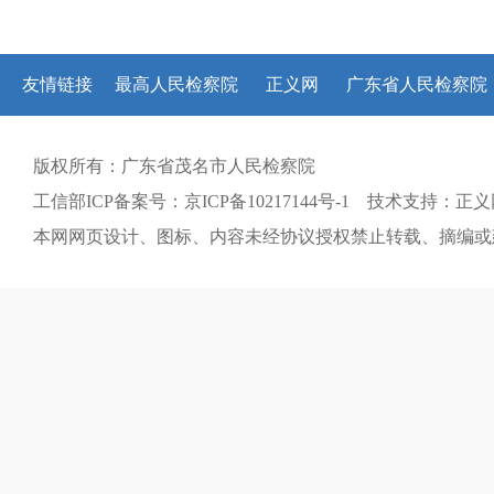
友情链接
最高人民检察院
正义网
广东省人民检察院
版权所有：广东省茂名市人民检察院
工信部ICP备案号：京ICP备10217144号-1 技术支持：正
本网网页设计、图标、内容未经协议授权禁止转载、摘编或