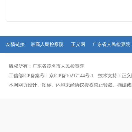
友情链接
最高人民检察院
正义网
广东省人民检察院
版权所有：广东省茂名市人民检察院
工信部ICP备案号：京ICP备10217144号-1 技术支持：正
本网网页设计、图标、内容未经协议授权禁止转载、摘编或