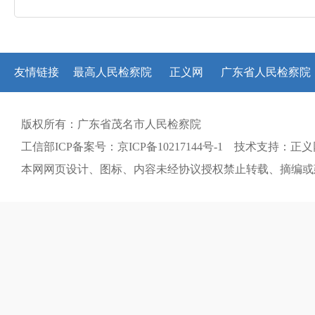
友情链接
最高人民检察院
正义网
广东省人民检察院
版权所有：广东省茂名市人民检察院
工信部ICP备案号：京ICP备10217144号-1 技术支持：正
本网网页设计、图标、内容未经协议授权禁止转载、摘编或