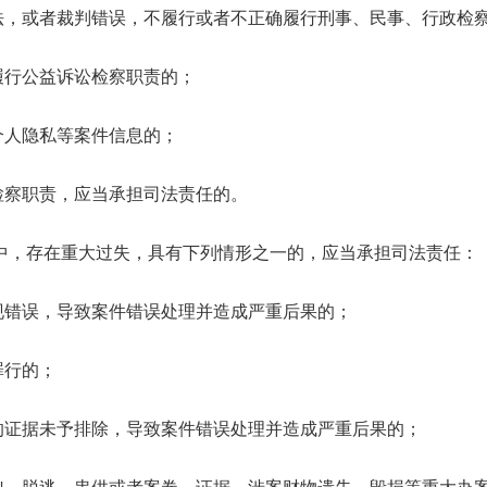
法，或者裁判错误，不履行或者不正确履行刑事、民事、行政检
履行公益诉讼检察职责的；
个人隐私等案件信息的；
检察职责，应当承担司法责任的。
中，存在重大过失，具有下列情形之一的，应当承担司法责任：
现错误，导致案件错误处理并造成严重后果的；
罪行的；
的证据未予排除，导致案件错误处理并造成严重后果的；