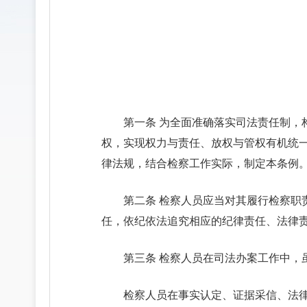
第一条 为全面准确落实司法责任制
权，实现权力与责任、放权与管权有机统
律法规，结合检察工作实际，制定本条例
第二条 检察人员应当对其履行检察
任，依纪依法追究相应的纪律责任、法律
第三条 检察人员在司法办案工作中
检察人员在事实认定、证据采信、法