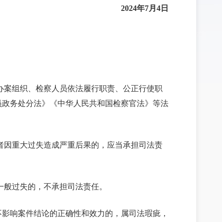
2024年7月4日
办案组织、检察人员依法履行职责、公正行使职
员政务处分法》《中华人民共和国检察官法》等法
者因重大过失造成严重后果的，应当承担司法责
一般过失的，不承担司法责任。
不影响案件结论的正确性和效力的，属司法瑕疵，