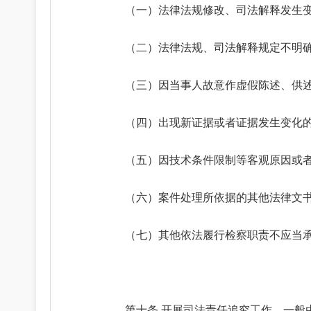
（一）法律法规修改、司法解释发生
（二）法律法规、司法解释规定不明
（三）因当事人故意作虚假陈述、供
（四）出现新证据或者证据发生变化
（五）因技术条件限制等客观原因或
（六）案件处理所依据的其他法律文
（七）其他依法履行检察职责不应当
第十条 开展司法责任追究工作，一