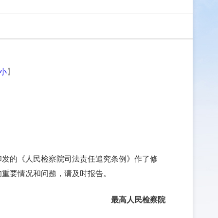
小
】
日印发的《人民检察院司法责任追究条例》作了修
的重要情况和问题，请及时报告。
最高人民检察院