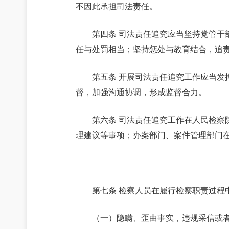
不因此承担司法责任。
第四条 司法责任追究应当坚持党管
任与处罚相当；坚持惩处与教育结合，追
第五条 开展司法责任追究工作应当
督，加强沟通协调，形成监督合力。
第六条 司法责任追究工作在人民检
理建议等事项；办案部门、案件管理部门
第七条 检察人员在履行检察职责过程
（一）隐瞒、歪曲事实，违规采信或