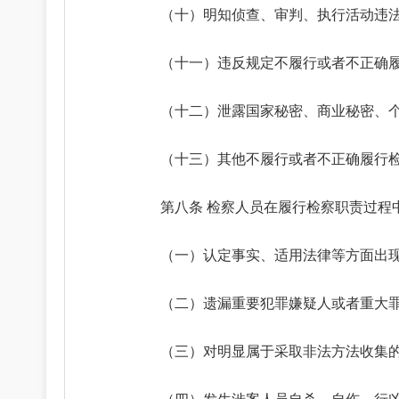
（十）明知侦查、审判、执行活动违
（十一）违反规定不履行或者不正确
（十二）泄露国家秘密、商业秘密、
（十三）其他不履行或者不正确履行
第八条 检察人员在履行检察职责过程
（一）认定事实、适用法律等方面出
（二）遗漏重要犯罪嫌疑人或者重大
（三）对明显属于采取非法方法收集