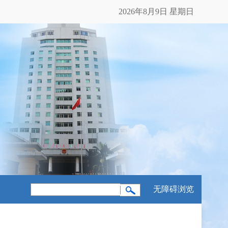
2026年8月9日 星期日
无障碍浏览