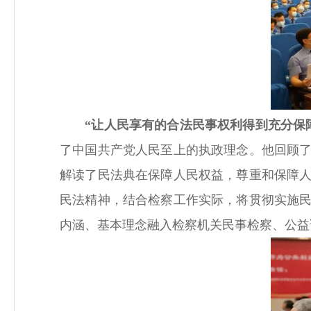
“让人民享有的合法民事权利得到充分保
了中国共产党人民至上的执政理念。他回顾
解读了民法典在保障人民权益，尊重和保障
民法精神，结合检察工作实际，将贯彻实施
内涵、基本理念融入检察机关民事检察、公益