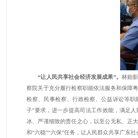
“让人民共享社会经济发展成果”。
林贻
察院关于充分履行检察职能依法服务和保障
检察、民事检察、行政检察、公益诉讼等职
子”要求，进一步提高司法工作效能，满足
冰、严谨细致的责任之心，以至公无私、正
和“六稳”“六保”任务，让人民群众共享广东