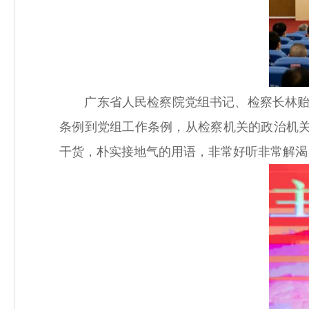
广东省人民检察院党组书记、检察长林贻影
条例到党组工作条例，从检察机关的政治机关意
干货，朴实接地气的用语，非常好听非常解渴