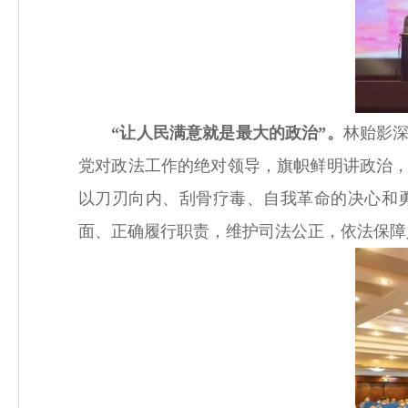
“让人民满意就是最大的政治”。
林贻影
党对政法工作的绝对领导，旗帜鲜明讲政治
以刀刃向内、刮骨疗毒、自我革命的决心和
面、正确履行职责，维护司法公正，依法保障