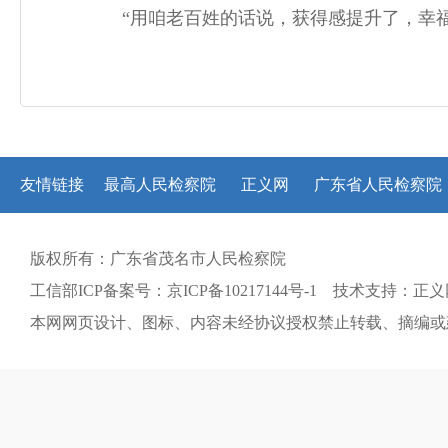
“用咱老百姓的话说，获得感提升了，幸福
友情链接
最高人民检察院
正义网
广东省人民检察院
版权所有：广东省茂名市人民检察院
工信部ICP备案号：京ICP备10217144号-1 技术支持：正
本网网页设计、图标、内容未经协议授权禁止转载、摘编或