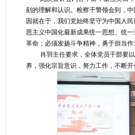
刻的理解和认识。
检察干警领会到，中
因就在于，我们党始终坚守为中国人民
思主义中国化最新成果统一思想、统一
革命；必须发扬斗争精神，勇于担当作
肖羽主任要求，全体党员干部要以
养，强化宗旨意识，努力工作，不断开