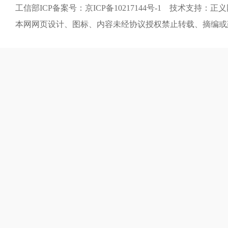
工信部ICP备案号：京ICP备10217144号-1 技术支持：正
本网网页设计、图标、内容未经协议授权禁止转载、摘编或