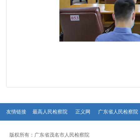
友情链接
最高人民检察院
正义网
广东省人民检察院
版权所有：广东省茂名市人民检察院