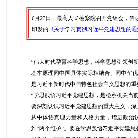
6月23日，最高人民检察院召开党组会，
印发的
《关于学习贯彻习近平党建思想的通
“伟大时代孕育科学思想，科学思想引领创
基本原理同中国具体实际相结合、同中华
是习近平新时代中国特色社会主义思想的重
“学思践悟习近平党建思想，是检察机关当
要深刻认识习近平党建思想的重大意义，深
从中体悟真理力量和人格力量，增进政治
到“两个维护”。要在学思践悟习近平党建