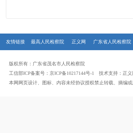
友情链接
最高人民检察院
正义网
广东省人民检察院
版权所有：广东省茂名市人民检察院
工信部ICP备案号：京ICP备10217144号-1 技术支持：正
本网网页设计、图标、内容未经协议授权禁止转载、摘编或