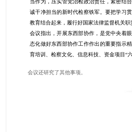
当作为，压实管党治检政治责任，紧密结
诚干净担当的新时代检察铁军。要把学习
教育结合起来，履行好国家法律监督机关职
会议指出，开展东西部协作，是党中央着
态化做好东西部协作工作作出的重要指示
育培训、检察文化、信息科技、资金项目“
会议还研究了其他事项。