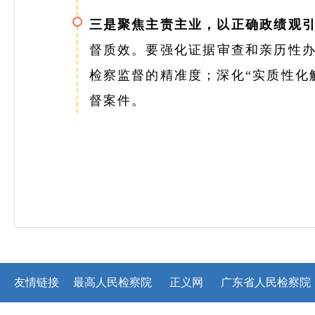
三是聚焦主责主业，以正确政绩观
督质效。要强化证据审查和亲历性
检察监督的精准度；深化“实质性化
督案件。
友情链接
最高人民检察院
正义网
广东省人民检察院