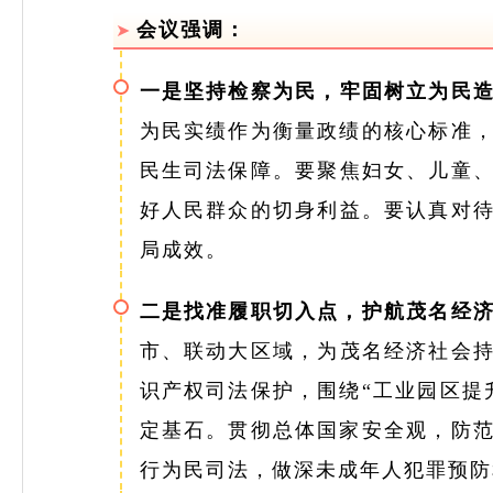
会议强调：
➤
一是坚持检察为民，牢固树立为民
为民实绩作为衡量政绩的核心标准，
民生司法保障。要聚焦妇女、儿童
好人民群众的切身利益。要认真对
局成效。
二是找准履职切入点，护航茂名经
市、联动大区域，为茂名经济社会
识产权司法保护，围绕“工业园区提
定基石。贯彻总体国家安全观，防范
行为民司法，做深未成年人犯罪预防