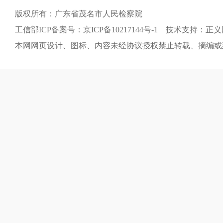
版权所有：广东省茂名市人民检察院
工信部ICP备案号：京ICP备10217144号-1 技术支持：正
本网网页设计、图标、内容未经协议授权禁止转载、摘编或