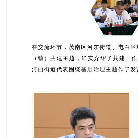
在交流环节，茂南区河东街道、电白区
（镇）共建主题，详实介绍了共建工作
河西街道代表围绕基层治理主题作了发