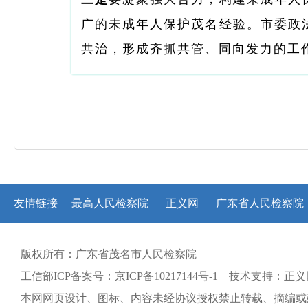
广的未成年人保护茂名经验。市委政
共治，
形成齐抓共管、同向发力的工
友情链接
最高人民检察院
正义网
广东省人民检察院
版权所有：广东省茂名市人民检察院
工信部ICP备案号：京ICP备10217144号-1 技术支持：正
本网网页设计、图标、内容未经协议授权禁止转载、摘编或