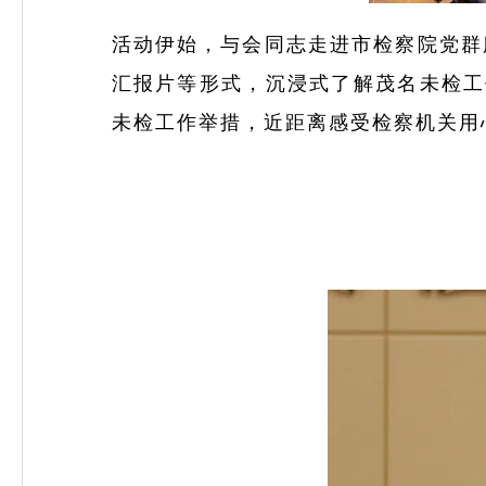
活动伊始，与会同志走进市检察院党群
汇报片等形式，沉浸式了解茂名未检工
未检工作举措，近距离感受检察机关用