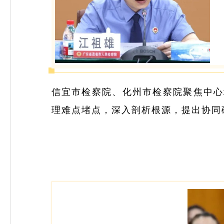
信宜市检察院、化州市检察院聚焦中心
理难点堵点，深入剖析根源，提出协同