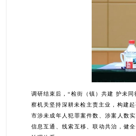
调研结束后，“检街（镇）共建 护未同
察机关坚持深耕未检主责主业，
构建起
市涉未成年人犯罪案件数、涉案人数实
信息互通、线索互移、联动共治，健全