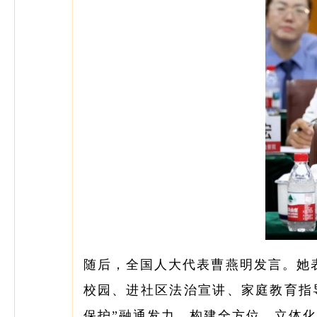
随后，全国人大代表曹燕明发言。她
校园、进社区法治宣讲、家庭教育指
保护”融通发力，构建全方位、立体