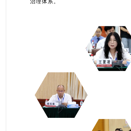
治理体系。