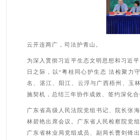
云开连两广，司法护青山。
为深入贯彻习近平生态文明思想和习近平
日之际，
以
“粤桂同心护生态 法检聚力
名、湛江、阳江、云浮与广西梧州、玉
施契机，总结三年协作成效、签约深化合
广东省高级人民法院党组书记、院长张
林碧艳出席会议。广东省人民检察院党
广东省林业局党组成员、副局长曹剑锋