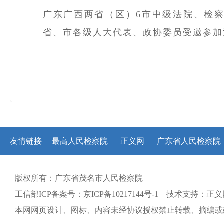
广东广西两省（区）
6
市
中级
法院、检
省、市各级人大代表、政协委员
受邀参加
友情链接
最高人民检察院
正义网
广东省人民检察院
版权所有：广东省茂名市人民检察院
工信部ICP备案号：京ICP备10217144号-1 技术支持：正
本网网页设计、图标、内容未经协议授权禁止转载、摘编或