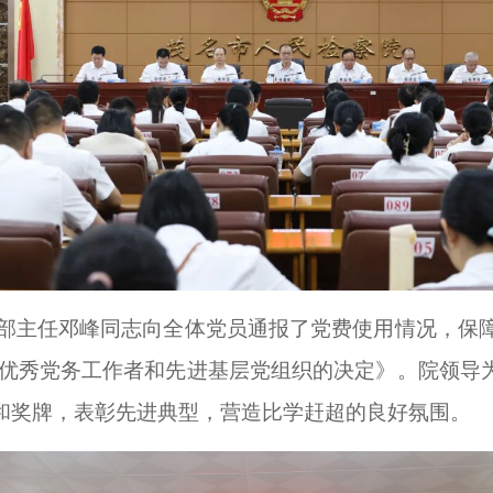
部主任邓峰同志向全体党员通报了党费使用情况，保
、优秀党务工作者和先进基层党组织的决定》。院领导为
书和奖牌，表彰先进典型，营造比学赶超的良好氛围。