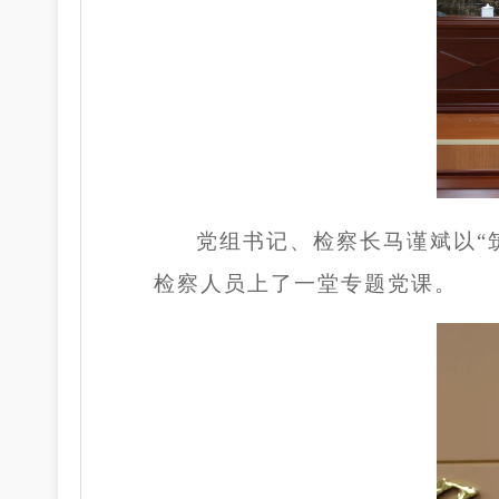
党组书记、检察长马谨斌以“
检察人员上了一堂专题党课。