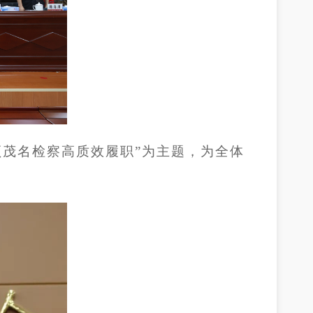
领茂名检察高质效履职”为主题，为全体