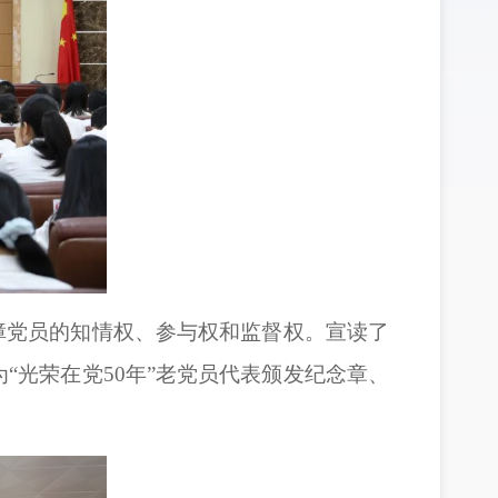
障党员的知情权、参与权和监督权。宣读了
“光荣在党50年”老党员代表颁发纪念章、