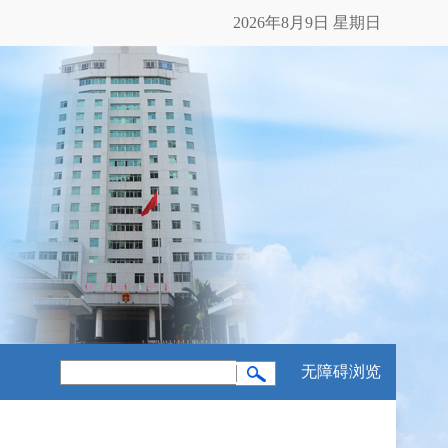
2026年8月9日 星期日
无障碍浏览