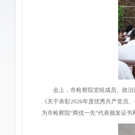
会上，市检察院党组成员、政治
《关于表彰2026年度优秀共产党员
为市检察院“两优一先”代表颁发证