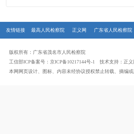
友情链接
最高人民检察院
正义网
广东省人民检察院
版权所有：广东省茂名市人民检察院
工信部ICP备案号：京ICP备10217144号-1 技术支持：正
本网网页设计、图标、内容未经协议授权禁止转载、摘编或