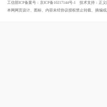
工信部ICP备案号：京ICP备10217144号-1 技术支持：正
本网网页设计、图标、内容未经协议授权禁止转载、摘编或