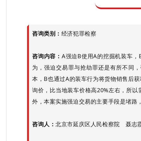
咨询类别：
经济犯罪检察
咨询内容：
A强迫B使用A的挖掘机装车，
为，强迫交易罪与抢劫罪还是有所不同，
本，B也通过A的装车行为将货物销售后
询价，比当地装车价格高20%左右，所以
外，本案实施强迫交易的主要手段是堵路
咨询人：
北京市延庆区人民检察院 聂志