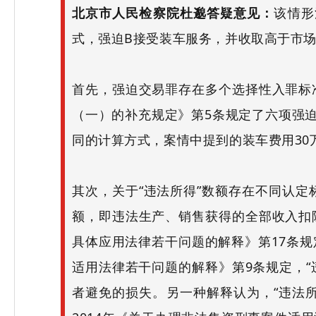
北京市人民检察院杜邈答疑意见：
该情形
式，强迫B接受装车服务，并收取高于市场
首先，强迫交易罪存在多个选择性入罪标
（一）的补充规定》第5条规定了六项强
同的计算方式，案情中提到的装车费用30
其次，关于“违法所得”数额存在不同认定
额，即违法生产、销售获得的全部收入扣
具体应用法律若干问题的解释》第17条规
适用法律若干问题的解释》第9条规定，
者避免的损失。另一种解释认为，“违法