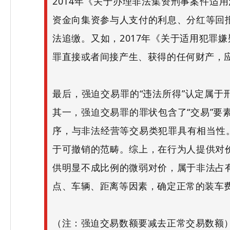
2014年《关于办理非法集资刑事案件适
资金向集资参与人支付的利息、分红等回
法追缴。又如，2017年《关于适用犯罪
罪直接或者间接产生、获得的任何财产，应
最后，强迫交易罪的“违法所得”认定属于
其一，强迫交易罪的罪状包含了“交易”
序，与非法经营等交易类犯罪具有相当性
于可撤销的范畴。综上，在行为人提供对
供明显不成比例的微弱对价，属于非法占
点、车辆、距离等因素，确定正常的装车费
（注：强迫交易数额要减去正常交易数额