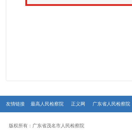
友情链接
最高人民检察院
正义网
广东省人民检察院
版权所有：广东省茂名市人民检察院