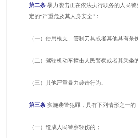
第二条
暴力袭击正在依法执行职务的人民警
定的“严重危及其人身安全”：
（一）使用枪支、管制刀具或者其他具有杀
（二）驾驶机动车撞击人民警察或者其乘坐
（三）其他严重暴力袭击行为。
第三条
实施袭警犯罪，具有下列情形之一的
（一）造成人民警察轻伤的；