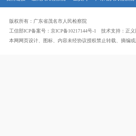
版权所有：广东省茂名市人民检察院
工信部ICP备案号：京ICP备10217144号-1 技术支持：正
本网网页设计、图标、内容未经协议授权禁止转载、摘编或