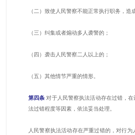
（二）致使人民警察不能正常执行职务，造
（三）纠集或者煽动多人袭警的；
（四）袭击人民警察二人以上的；
（五）其他情节严重的情形。
第四条
对于人民警察执法活动存在过错，在
法过错程度等因素，依法妥当处理。
人民警察执法活动存在严重过错的，对行为