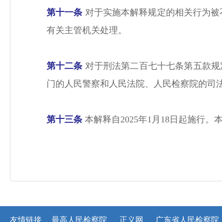
第十一条
对于实施本解释规定的相关行为被
有关主管机关处理。
第十二条
对于刑法第二百七十七条第五款规
门的人民警察和人民法院、人民检察院的司
第十三条
本解释自2025年1月18日起施
友情链接
最高人民检察院
正义网
广东省人民检察院