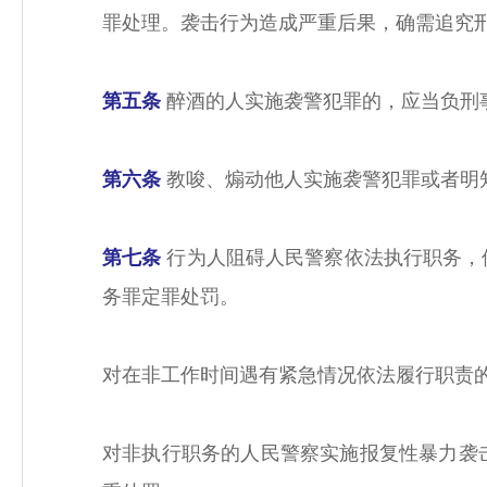
罪处理。袭击行为造成严重后果，确需追究
第五条
醉酒的人实施袭警犯罪的，应当负刑
第六条
教唆、煽动他人实施袭警犯罪或者明
第七条
行为人阻碍人民警察依法执行职务，
务罪定罪处罚。
对在非工作时间遇有紧急情况依法履行职责
对非执行职务的人民警察实施报复性暴力袭