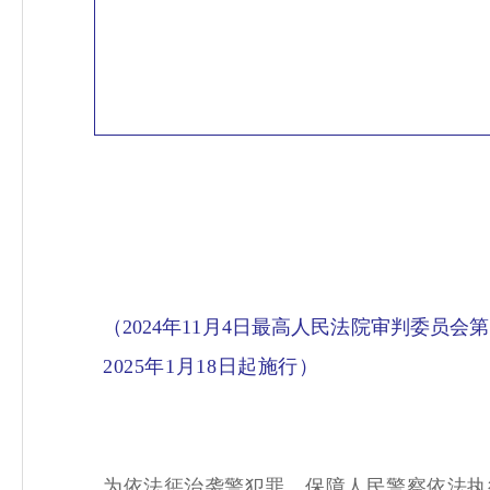
（2024年11月4日最高人民法院审判委员会第
2025年1月18日起施行）
为依法惩治袭警犯罪，保障人民警察依法执