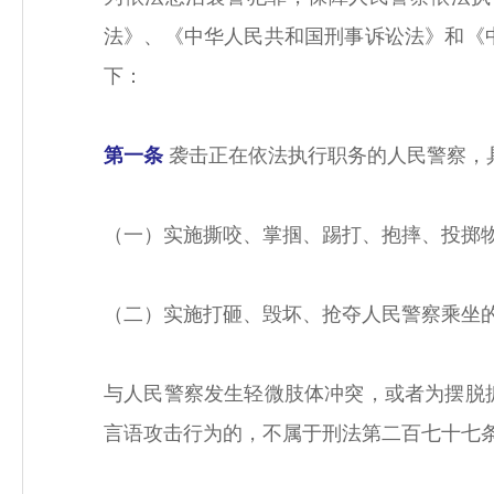
法》、《中华人民共和国刑事诉讼法》和《
下：
第一条
袭击正在依法执行职务的人民警察，
（一）实施撕咬、掌掴、踢打、抱摔、投掷
（二）实施打砸、毁坏、抢夺人民警察乘坐
与人民警察发生轻微肢体冲突，或者为摆脱
言语攻击行为的，不属于刑法第二百七十七条