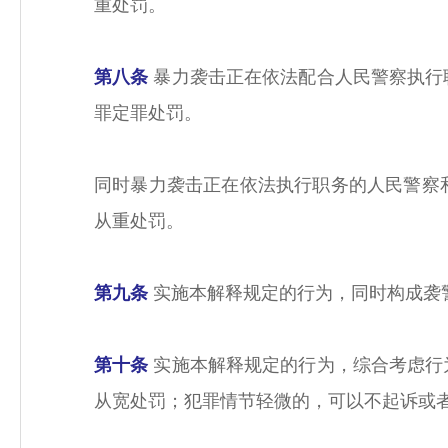
重处罚。
第八条
暴力袭击正在依法配合人民警察执行
罪定罪处罚。
同时暴力袭击正在依法执行职务的人民警察
从重处罚。
第九条
实施本解释规定的行为，同时构成袭
第十条
实施本解释规定的行为，综合考虑行
从宽处罚；犯罪情节轻微的，可以不起诉或