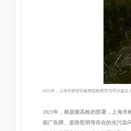
2021年，上海市静安区检察院检察官与司法鉴
2021年，根据最高检的部署，上海
箱广告牌、道路照明等存在的光污染