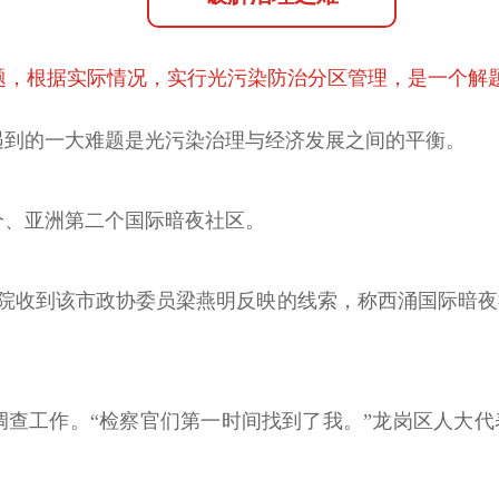
题，根据实际情况，实行光污染防治分区管理，是一个解
遇到的一大难题是光污染治理与经济发展之间的平衡。
首个、亚洲第二个国际暗夜社区。
检察院收到该市政协委员梁燕明反映的线索，称西涌国际暗
调查工作。“检察官们第一时间找到了我。”龙岗区人大