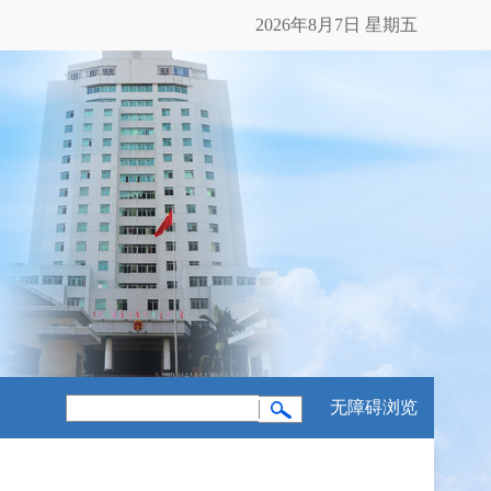
2026年8月7日 星期五
无障碍浏览