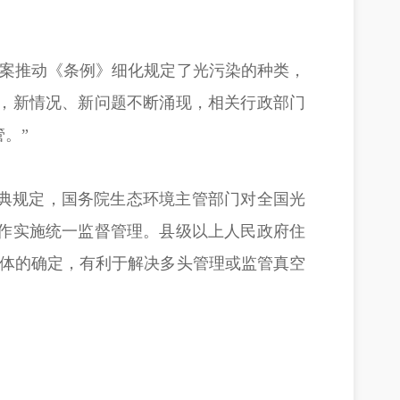
办案推动《条例》细化规定了光污染的种类，
，新情况、新问题不断涌现，相关行政部门
。”
法典规定，国务院生态环境主管部门对全国光
作实施统一监督管理。县级以上人民政府住
主体的确定，有利于解决多头管理或监管真空