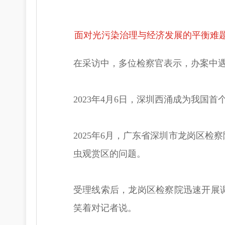
面对光污染治理与经济发展的平衡难
在采访中，多位检察官表示，办案中
2023年4月6日，深圳西涌成为我国
2025年6月，广东省深圳市龙岗区
虫观赏区的问题。
受理线索后，龙岗区检察院迅速开展
笑着对记者说。