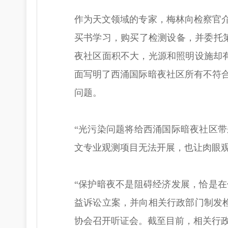
作为天文领域的专家，梅林向检察官
买书学习，购买了检测设备，并委托
夜社区面积不大，光源和照明设施却
面写明了西涌国际暗夜社区所有不符
问题。
“光污染问题将给西涌国际暗夜社区
文专业观测项目无法开展，也让肉眼
“保护暗夜不是阻碍经济发展，恰是在
益诉讼立案，并向相关行政部门制发
协会召开听证会。截至目前，相关行政