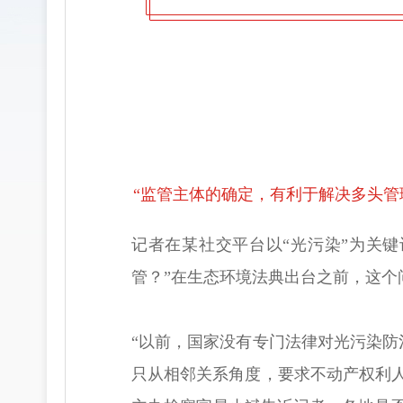
“监管主体的确定，有利于解决多头管
记者在某社交平台以“光污染”为关
管？”在生态环境法典出台之前，这个
“以前，国家没有专门法律对光污染
只从相邻关系角度，要求不动产权利