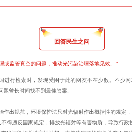
回答民生之问
理或监管真空的问题，推动光污染治理落地见效。”
键词进行检索时，发现受困于此的网友不在少数。不少网
问题曾长时间找不到最佳答案。
防治作出规范，环境保护法只对光辐射作出概括性的规定
人不得违反国家规定，排放光辐射等有害物质，导致行政