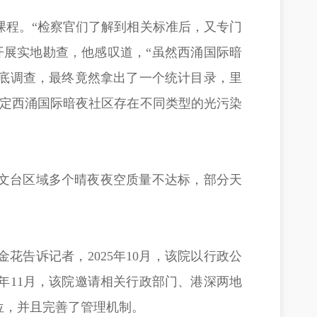
课程。“检察官们了解到相关标准后，又专门
开展实地勘查，他感叹道，“虽然西涌国际暗
底调查，最终竟然拿出了一个统计目录，里
认定西涌国际暗夜社区存在不同类型的光污染
天文台区域多个晴夜夜空质量不达标，部分天
花告诉记者，2025年10月，该院以行政公
年11月，该院邀请相关行政部门、港深两地
位，并且完善了管理机制。