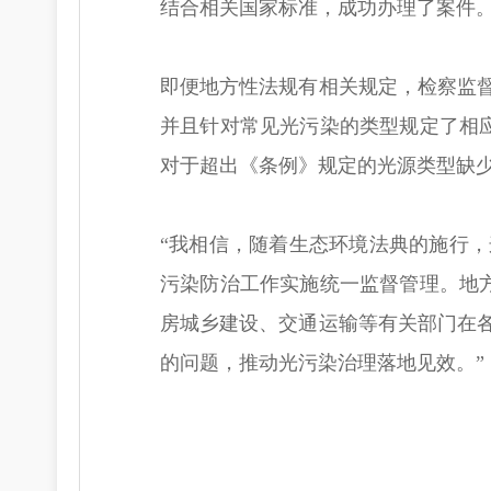
结合相关国家标准，成功办理了案件。
即便地方性法规有相关规定，检察监
并且针对常见光污染的类型规定了相
对于超出《条例》规定的光源类型缺
“我相信，随着生态环境法典的施行
污染防治工作实施统一监督管理。地
房城乡建设、交通运输等有关部门在
的问题，推动光污染治理落地见效。”