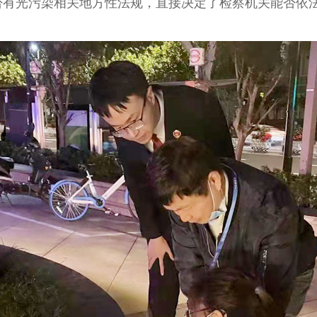
否有光污染相关地方性法规，直接决定了检察机关能否依