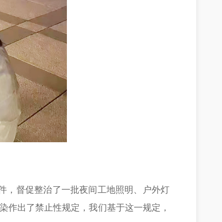
8件，督促整治了一批夜间工地照明、户外灯
污染作出了禁止性规定，我们基于这一规定，