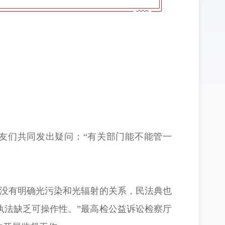
友们共同发出疑问：“有关部门能不能管一
，没有明确光污染和光辐射的关系，民法典也
执法缺乏可操作性。”最高检公益诉讼检察厅