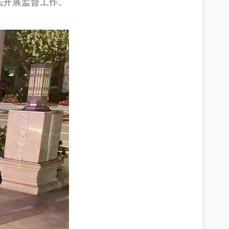
法开展监督工作。