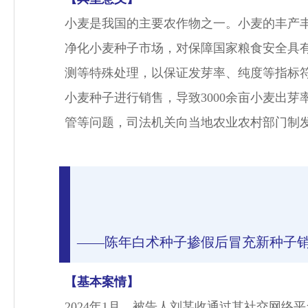
小麦是我国的主要农作物之一。小麦的丰产丰
净化小麦种子市场，对保障国家粮食安全具
测等特殊处理，以保证发芽率、纯度等指标
小麦种子进行销售，导致3000余亩小麦出
管等问题，司法机关向当地农业农村部门制
——陈年白术种子掺假后冒充新种子
【基本案情】
2024年1月，被告人刘某收通过其社交网络