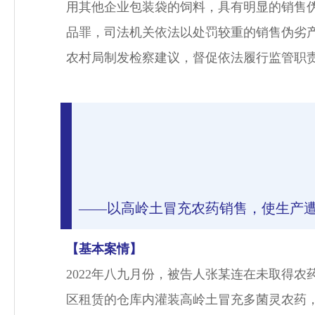
用其他企业包装袋的饲料，具有明显的销售
品罪，司法机关依法以处罚较重的销售伪劣
农村局制发检察建议，督促依法履行监管职
——以高岭土冒充农药销售，使生产
【基本案情】
2022年八九月份，被告人张某连在未取得
区租赁的仓库内灌装高岭土冒充多菌灵农药，