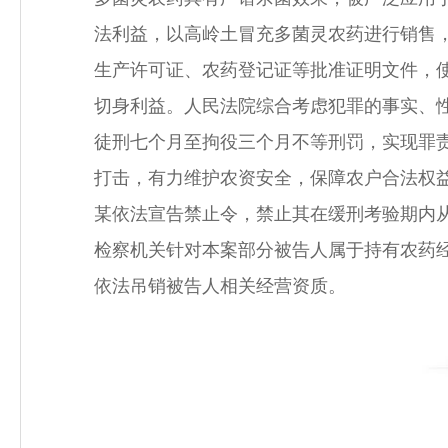
法利益，以高岭土冒充多菌灵农药进行销售
生产许可证、农药登记证等批准证明文件，使
切身利益。人民法院综合考虑犯罪的事实、
徒刑七个月至拘役三个月不等刑罚，实现罪
打击，有力维护农资安全，保障农户合法权
某依法宣告禁止令，禁止其在缓刑考验期内
检察机关针对本案部分被告人属于持有农药
依法吊销被告人相关经营资质。