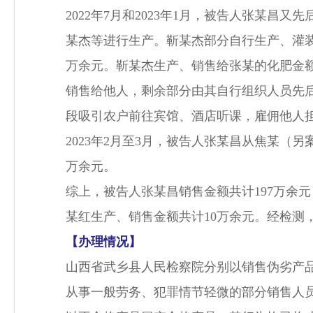
2022年7月和2023年1月，被告人张某
某杰等进行生产。靳某杰部分自行生产、灌
万余元。靳某杰生产、销售给张某的化肥金额
销售给他人，剩余部分由其自行组织人员先
段吸引农户前往宾馆、酒店听课，雇佣他人担
2023年2月至3月，被告人张某昌从焦某（
万余元。
综上，被告人张某昌销售金额共计197万余
某红生产、销售金额共计10万余元。经检测
【办理情况】
山西省武乡县人民检察院分别以销售伪劣产
从事一般劳务、犯罪情节轻微的部分销售人