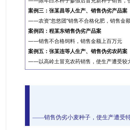
——陈年白术种子掺假后冒充新种子销售，
案例三：张某昌等人生产、销售伪劣产品案
——农资“忽悠团”销售不合格化肥，销售金
案例四：程某东销售伪劣产品案
——销售不合格饲料，销售金额上百万元
案例五：张某连等人生产、销售伪劣农药案
——以高岭土冒充农药销售，使生产遭受较
——销售伪劣小麦种子，使生产遭受