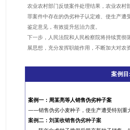
农业农村部门反馈案件处理结果，农业农村
罪案件中存在的伪劣种子认定难、使生产遭
鉴定意见，有效提升惩治力度。
下一步，人民法院和人民检察院将持续贯彻落
展思想，充分发挥职能作用，不断加大对农
案例目
案例一：周某亮等人销售伪劣种子案
——销售伪劣小麦种子，使生产遭受特别重
案例二：刘某收销售伪劣种子案