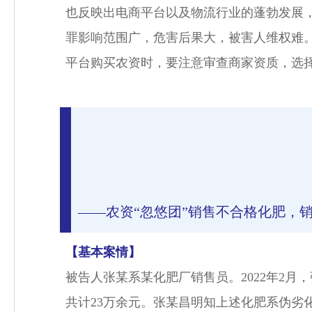
也反映出电商平台以及物流行业的蓬勃发展
罪影响范围广，危害后果大，被害人维权难
平台购买农资时，要注意审查商家资质，选
——农资“忽悠团”销售不合格化肥，
【基本案情】
被告人张某系某化肥厂销售员。2022年2月
共计23万余元。张某昌明知上述化肥系伪劣