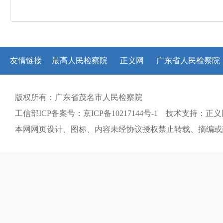
友情链接
最高人民检察院
正义网
广东省人民检察院
版权所有：广东省茂名市人民检察院
工信部ICP备案号：京ICP备10217144号-1 技术支持：正
本网网页设计、图标、内容未经协议授权禁止转载、摘编或