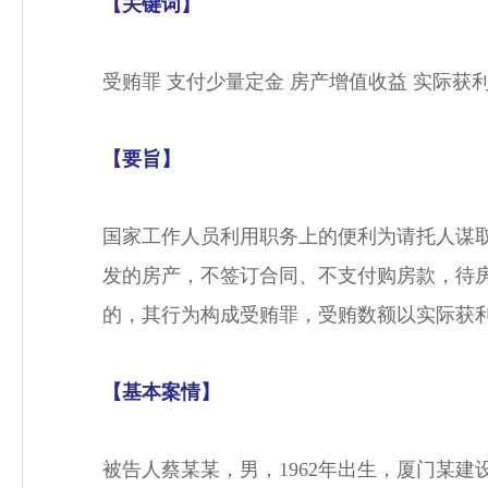
【关键词】
受贿罪 支付少量定金 房产增值收益 实际获
【要旨】
国家工作人员利用职务上的便利为请托人谋取
发的房产，不签订合同、不支付购房款，待
的，其行为构成受贿罪，受贿数额以实际获
【基本案情】
被告人蔡某某，男，1962年出生，厦门某