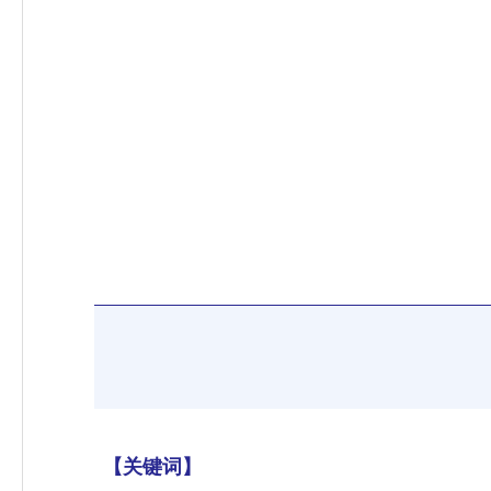
【关键词】