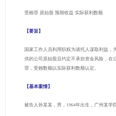
受贿罪 原始股 预期收益 实际获利数额
【要旨】
国家工作人员利用职权为请托人谋取利益，
供的公司原始股且约定不承担资金风险，在
罪，受贿数额以实际获利数额认定。
【基本案情】
被告人孙某某，男，1964年出生，广州某学