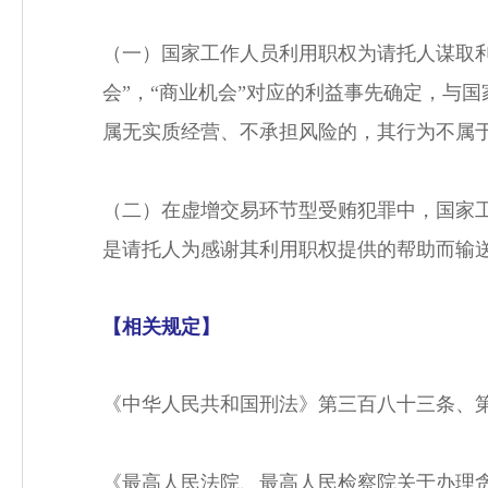
（一）国家工作人员利用职权为请托人谋取
会”，“商业机会”对应的利益事先确定，与
属无实质经营、不承担风险的，其行为不属
（二）在虚增交易环节型受贿犯罪中，国家
是请托人为感谢其利用职权提供的帮助而输
【相关规定】
《中华人民共和国刑法》第三百八十三条、
《最高人民法院、最高人民检察院关于办理贪