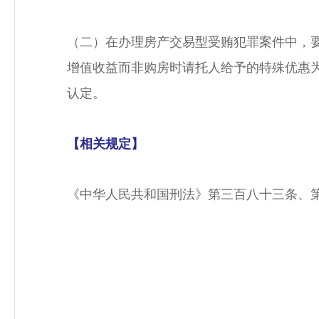
（二）在办理房产交易型受贿犯罪案件中，
增值收益而非购房时请托人给予的特殊优惠
认定。
【相关规定】
《中华人民共和国刑法》第三百八十三条、