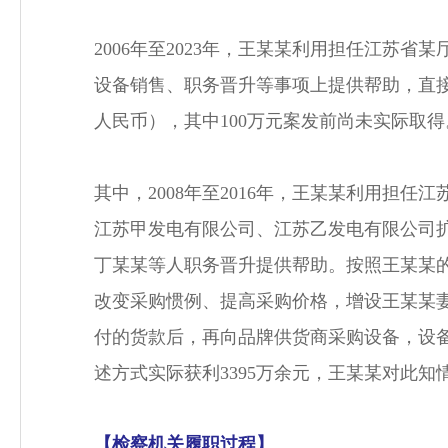
2006年至2023年，王某某利用担任江
设备销售、职务晋升等事项上提供帮助，直接
人民币），其中100万元案发前尚未实际取得
其中，2008年至2016年，王某某利用
江苏甲发电有限公司、江苏乙发电有限公司
丁某某等人职务晋升提供帮助。按照王某某
改变采购惯例、提高采购价格，增设王某某
付的货款后，再向品牌供货商采购设备，设
述方式实际获利3395万余元，王某某对此知
【检察机关履职过程】