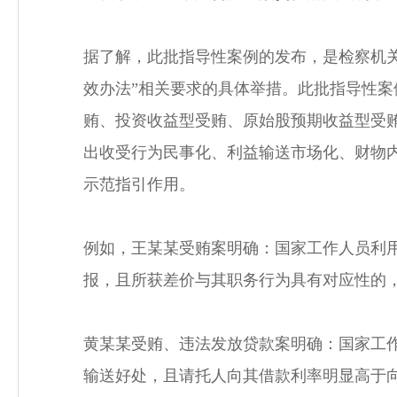
据了解，此批指导性案例的发布，是检察机
效办法”相关要求的具体举措。此批指导性案
贿、投资收益型受贿、原始股预期收益型受
出收受行为民事化、利益输送市场化、财物
示范指引作用。
例如，王某某受贿案明确：国家工作人员利
报，且所获差价与其职务行为具有对应性的
黄某某受贿、违法发放贷款案明确：国家工
输送好处，且请托人向其借款利率明显高于