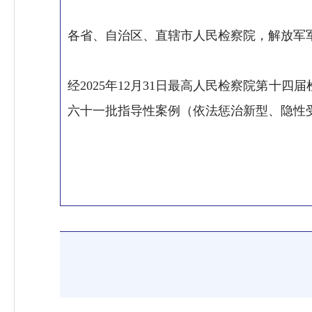
各省、自治区、直辖市人民检察院，解放军
经2025年12月31日最高人民检察院第十四
六十一批指导性案例（依法惩治新型、隐性