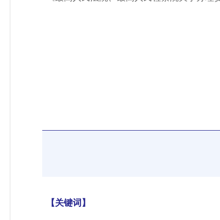
【关键词】