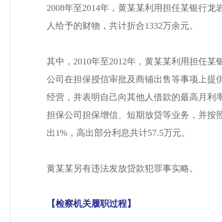
2008年至2014年，黄某某利用担任某
人给予的财物，共计折合1332万余元。
其中，2010年至2012年，黄某某利用
公司在担保授信审批及商铺出售等事项上提
经营，并表明自己向其他人借款的最高月利率为2
担保公司担保增信、短期放贷等业务，并按照
出1%，高出部分利息共计57.5万元。
黄某某另有违法发放贷款犯罪事实略。
【检察机关履职过程】