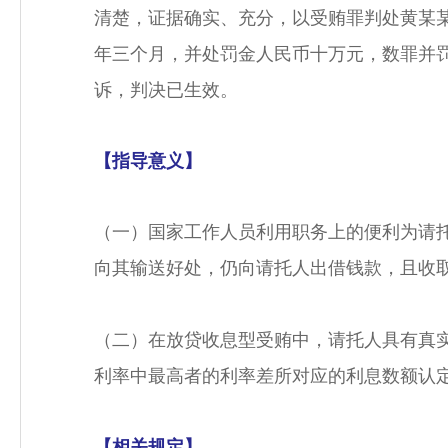
清楚，证据确实、充分，以受贿罪判处黄某
年三个月，并处罚金人民币十万元，数罪并
诉，判决已生效。
【指导意义】
（一）国家工作人员利用职务上的便利为请
向其输送好处，仍向请托人出借钱款，且收
（二）在放贷收息型受贿中，请托人具有真
利率中最高者的利率差所对应的利息数额认
【相关规定】