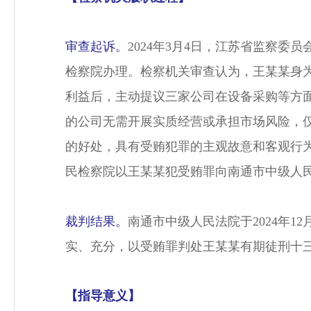
审查起诉。
2024年3月4日，江苏省监察
检察院办理。检察机关审查认为，王某某身
利益后，主动提议三家公司在设备采购等方
的公司无需开展实质经营或承担市场风险，
的好处，具有受贿犯罪的主观故意和客观行为
民检察院以王某某犯受贿罪向南通市中级人
裁判结果。
南通市中级人民法院于2024年
实、充分，以受贿罪判处王某某有期徒刑十
【指导意义】