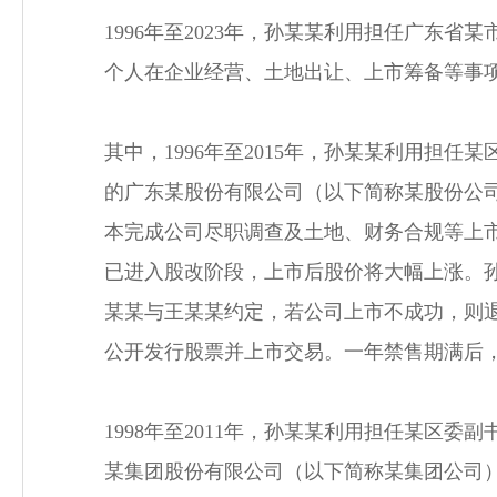
1996年至2023年，孙某某利用担任广
个人在企业经营、土地出让、上市筹备等事项
其中，1996年至2015年，孙某某利用
的广东某股份有限公司（以下简称某股份公司
本完成公司尽职调查及土地、财务合规等上
已进入股改阶段，上市后股价将大幅上涨。孙
某某与王某某约定，若公司上市不成功，则退
公开发行股票并上市交易。一年禁售期满后，孙
1998年至2011年，孙某某利用担任某
某集团股份有限公司（以下简称某集团公司）