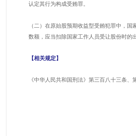
认定其行为构成受贿罪。
（二）在原始股预期收益型受贿犯罪中，国
数额，应当扣除国家工作人员受让股份时的
【相关规定】
《中华人民共和国刑法》第三百八十三条、