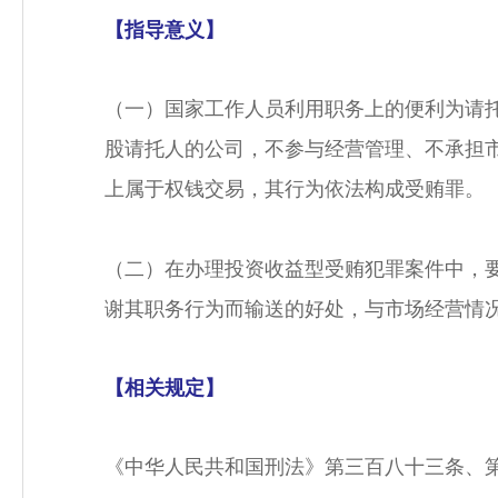
【指导意义】
（一）国家工作人员利用职务上的便利为请
股请托人的公司，不参与经营管理、不承担
上属于权钱交易，其行为依法构成受贿罪。
（二）在办理投资收益型受贿犯罪案件中，
谢其职务行为而输送的好处，与市场经营情
【相关规定】
《中华人民共和国刑法》第三百八十三条、