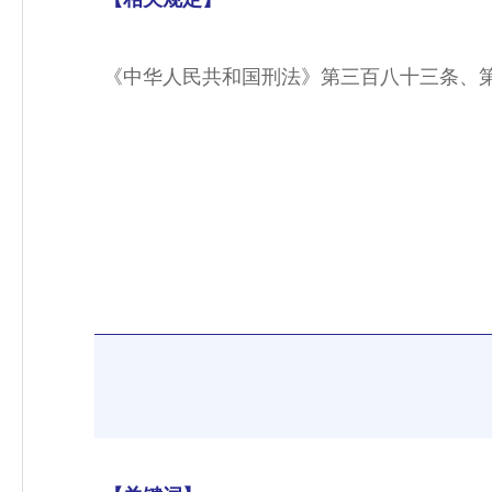
《中华人民共和国刑法》第三百八十三条、