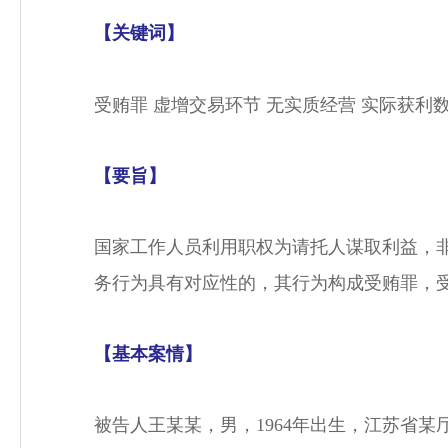
【关键词】
受贿罪 虚增交易环节 无实质经营 实际获利
【要旨】
国家工作人员利用职权为请托人谋取利益，
务行为具有对应性的，其行为构成受贿罪，
【基本案情】
被告人王某某，男，1964年出生，江苏省