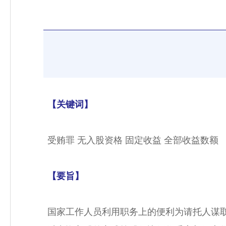
【关键词】
受贿罪 无入股资格 固定收益 全部收益数额
【要旨】
国家工作人员利用职务上的便利为请托人谋