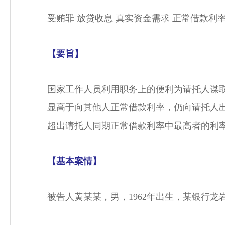
受贿罪 放贷收息 真实资金需求 正常借款利率
【要旨】
国家工作人员利用职务上的便利为请托人谋
显高于向其他人正常借款利率，仍向请托人
超出请托人同期正常借款利率中最高者的利
【基本案情】
被告人黄某某，男，1962年出生，某银行龙