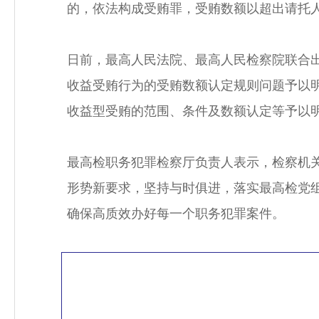
的，依法构成受贿罪，受贿数额以超出请托
日前，最高人民法院、最高人民检察院联合
收益受贿行为的受贿数额认定规则问题予以
收益型受贿的范围、条件及数额认定等予以
最高检职务犯罪检察厅负责人表示，检察机
形势新要求，坚持与时俱进，落实最高检党组“
确保高质效办好每一个职务犯罪案件。