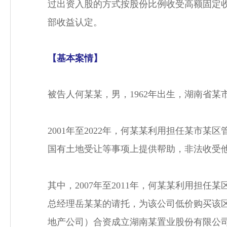
过出资入股的方式按股份比例收受高额固定
部收益认定。
【基本案情】
被告人何某某，男，1962年出生，湖南省
2001年至2022年，何某某利用担任某
国有土地受让等事项上提供帮助，非法收受他
其中，2007年至2011年，何某某利用
总经理岳某某的请托，为该公司低价购买该
地产公司）合资成立湖南某置业股份有限公