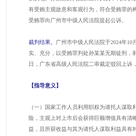
有受贿主观故意和客观行为，符合受贿罪的构
受贿罪向广州市中级人民法院提起公诉。
裁判结果。
广州市中级人民法院于2024年
实、充分，以受贿罪判处孙某某无期徒刑，剥夺
日，广东省高级人民法院二审裁定驳回上诉
【指导意义】
（一）国家工作人员利用职权为请托人谋取
险，主观上对上市后会获得巨额增值具有清
益，且所获收益与其为请托人谋取利益具有