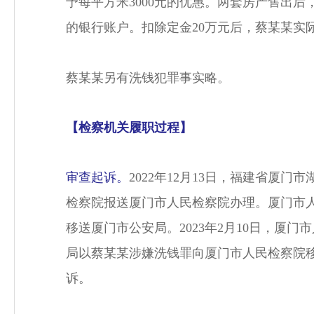
予每平方米3000元的优惠。两套房产售出后
的银行账户。扣除定金20万元后，蔡某某实际获
蔡某某另有洗钱犯罪事实略。
【检察机关履职过程】
审查起诉。
2022年12月13日，福建省
检察院报送厦门市人民检察院办理。厦门市
移送厦门市公安局。2023年2月10日，厦
局以蔡某某涉嫌洗钱罪向厦门市人民检察院移
诉。